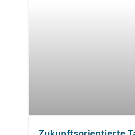
Zukunftsorientierte T