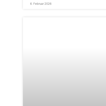
6. Februar 2026