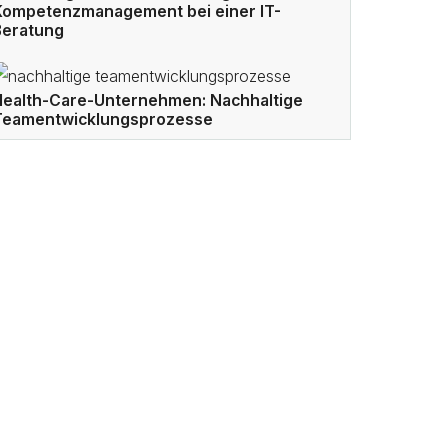
Kompetenzmanagement bei einer IT-
Beratung
Health-Care-Unternehmen: Nachhaltige
Teamentwicklungsprozesse