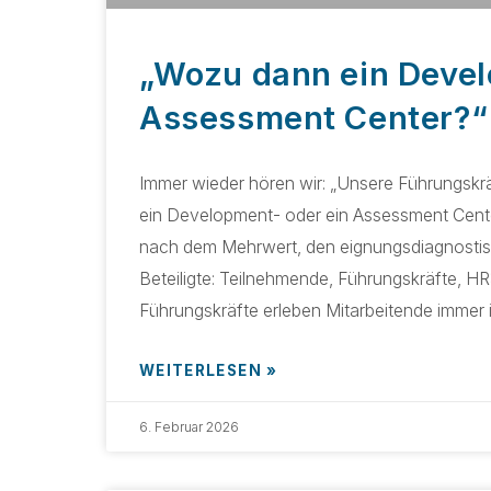
„Wozu dann ein Devel
Assessment Center?“
Immer wieder hören wir: „Unsere Führungskrä
ein Development- oder ein Assessment Center
nach dem Mehrwert, den eignungsdiagnostisc
Beteiligte: Teilnehmende, Führungskräfte, HR:
Führungskräfte erleben Mitarbeitende immer 
WEITERLESEN »
6. Februar 2026