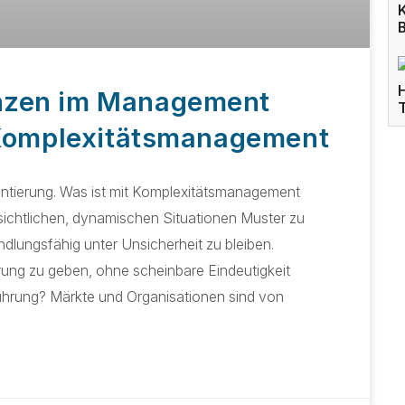
nzen im Management
 Komplexitätsmanagement
rientierung. Was ist mit Komplexitätsmanagement
rsichtlichen, dynamischen Situationen Muster zu
lungsfähig unter Unsicherheit zu bleiben.
ung zu geben, ohne scheinbare Eindeutigkeit
Führung? Märkte und Organisationen sind von