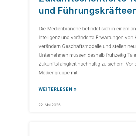
und Führungskräftee
Die Medienbranche befindet sich in einem a
Intelligenz und veränderte Erwartungen von
verändern Geschäftsmodelle und stellen ne
Unternehmen müssen deshalb frühzeitig Talent
Zukunftsfähigkeit nachhaltig zu sichern. Vor
Mediengruppe mit
WEITERLESEN »
22. Mai 2026