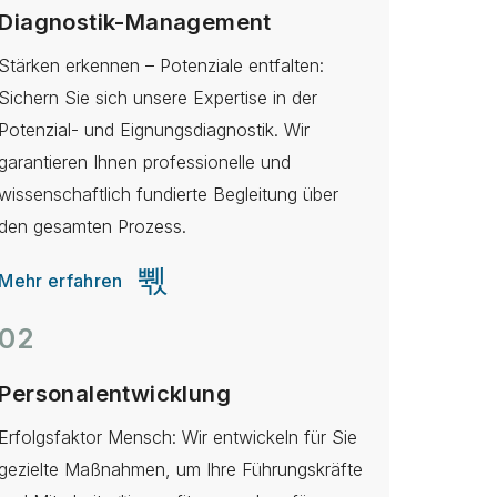
Diagnostik-Management
Stärken erkennen – Potenziale entfalten:
Sichern Sie sich unsere Expertise in der
Potenzial- und Eignungsdiagnostik. Wir
garantieren Ihnen professionelle und
wissenschaftlich fundierte Begleitung über
den gesamten Prozess.
Mehr erfahren
02
Personalentwicklung
Erfolgsfaktor Mensch: Wir entwickeln für Sie
gezielte Maßnahmen, um Ihre Führungskräfte