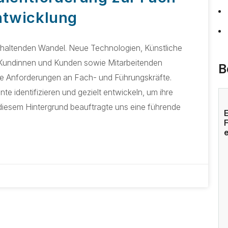
ntwicklung
nhaltenden Wandel. Neue Technologien, Künstliche
 Kundinnen und Kunden sowie Mitarbeitenden
B
ue Anforderungen an Fach- und Führungskräfte.
e identifizieren und gezielt entwickeln, um ihre
 diesem Hintergrund beauftragte uns eine führende