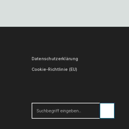
Datenschutzerklärung
Cookie-Richtlinie (EU)
Suche