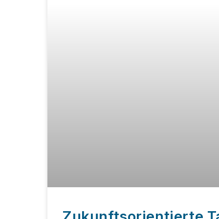
Zukunftsorientierte T