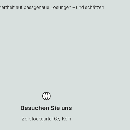
ntiertheit auf passgenaue Lösungen – und schätzen
Besuchen Sie uns
Zollstockgürtel 67, Köln