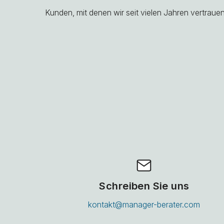
Kunden, mit denen wir seit vielen Jahren vertrau
Schreiben Sie uns
kontakt@manager-berater.com