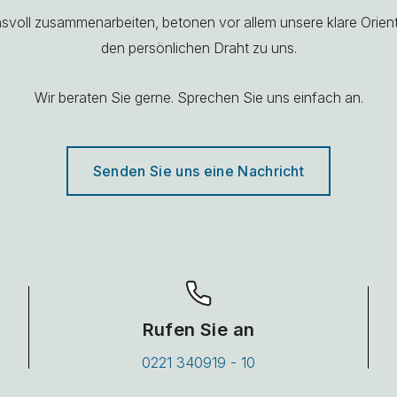
ensvoll zusammenarbeiten, betonen vor allem unsere klare Orie
den persönlichen Draht zu uns.
Wir beraten Sie gerne. Sprechen Sie uns einfach an.
Senden Sie uns eine Nachricht
Rufen Sie an
0221 340919 - 10