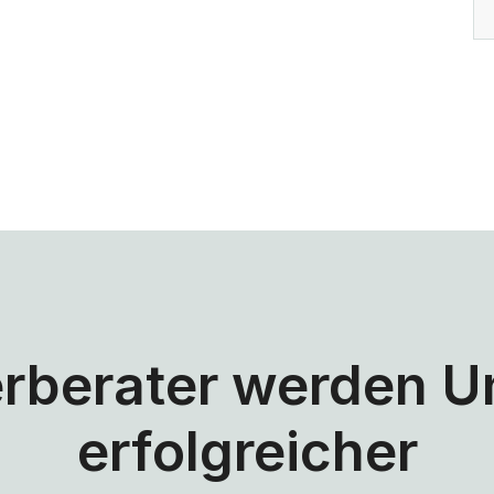
rberater werden 
erfolgreicher