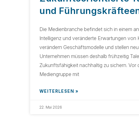
und Führungskräftee
Die Medienbranche befindet sich in einem a
Intelligenz und veränderte Erwartungen von
verändern Geschäftsmodelle und stellen ne
Unternehmen müssen deshalb frühzeitig Talent
Zukunftsfähigkeit nachhaltig zu sichern. Vor
Mediengruppe mit
WEITERLESEN »
22. Mai 2026