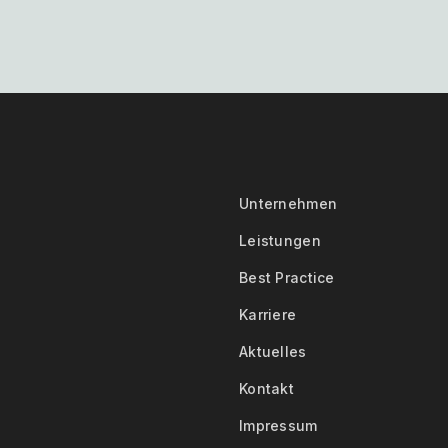
Unternehmen
Leistungen
Best Practice
Karriere
Aktuelles
Kontakt
Impressum