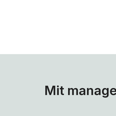
Mit manage