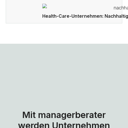
Health-Care-Unternehmen: Nachhalti
Mit managerberater
werden Unternehmen