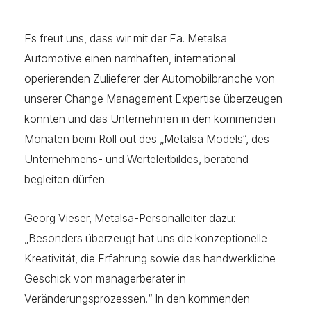
Es freut uns, dass wir mit der Fa. Metalsa
Automotive einen namhaften, international
operierenden Zulieferer der Automobilbranche von
unserer Change Management Expertise überzeugen
konnten und das Unternehmen in den kommenden
Monaten beim Roll out des „Metalsa Models“, des
Unternehmens- und Werteleitbildes, beratend
begleiten dürfen.
Georg Vieser, Metalsa-Personalleiter dazu:
„Besonders überzeugt hat uns die konzeptionelle
Kreativität, die Erfahrung sowie das handwerkliche
Geschick von managerberater in
Veränderungsprozessen.“ In den kommenden