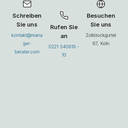
Schreiben
Besuchen
Sie uns
Sie uns
Rufen Sie
kontakt@mana
an
Zollstockgürtel
ger-
67, Köln
0221 340919 -
berater.com
10