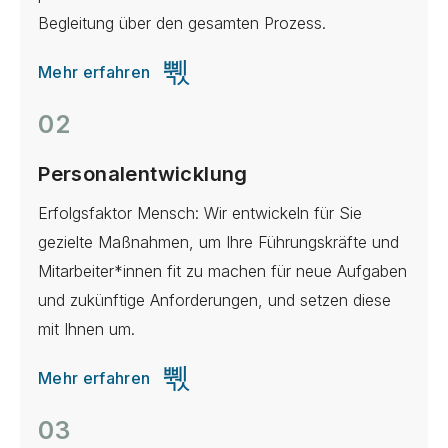
Begleitung über den gesamten Prozess.
Mehr erfahren
02
Personalentwicklung
Erfolgsfaktor Mensch: Wir entwickeln für Sie
gezielte Maßnahmen, um Ihre Führungskräfte und
Mitarbeiter*innen fit zu machen für neue Aufgaben
und zukünftige Anforderungen, und setzen diese
mit Ihnen um.
Mehr erfahren
03