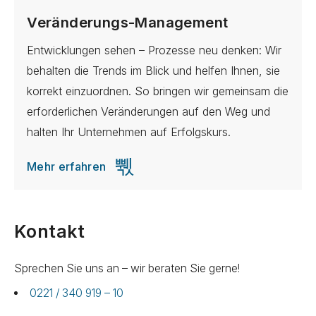
Veränderungs-Management
Entwicklungen sehen – Prozesse neu denken: Wir
behalten die Trends im Blick und helfen Ihnen, sie
korrekt einzuordnen. So bringen wir gemeinsam die
erforderlichen Veränderungen auf den Weg und
halten Ihr Unternehmen auf Erfolgskurs.
Mehr erfahren
Kontakt
Sprechen Sie uns an – wir beraten Sie gerne!
0221 / 340 919 – 10