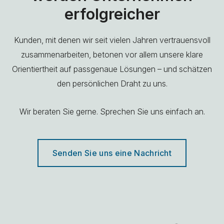
erfolgreicher
Kunden, mit denen wir seit vielen Jahren vertrauensvoll
zusammenarbeiten, betonen vor allem unsere klare
Orientiertheit auf passgenaue Lösungen – und schätzen
den persönlichen Draht zu uns.
Wir beraten Sie gerne. Sprechen Sie uns einfach an.
Senden Sie uns eine Nachricht