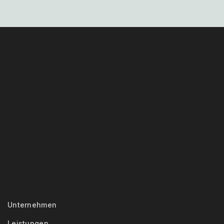
Unternehmen
Leistungen