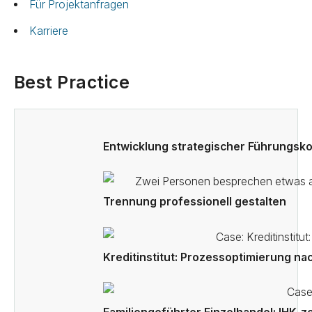
Für Projektanfragen
Karriere
Best Practice
Entwicklung strategischer Führungsk
Trennung professionell gestalten
Kreditinstitut: Prozessoptimierung n