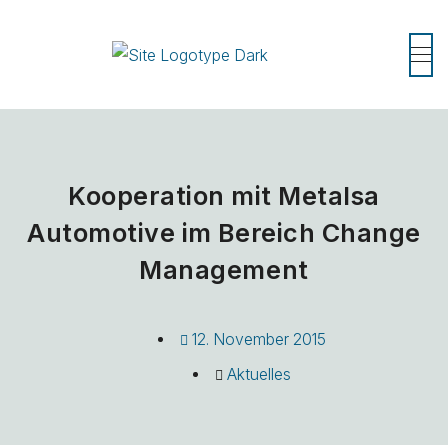
Kooperation mit Metalsa
Automotive im Bereich Change
Management
12. November 2015
Aktuelles