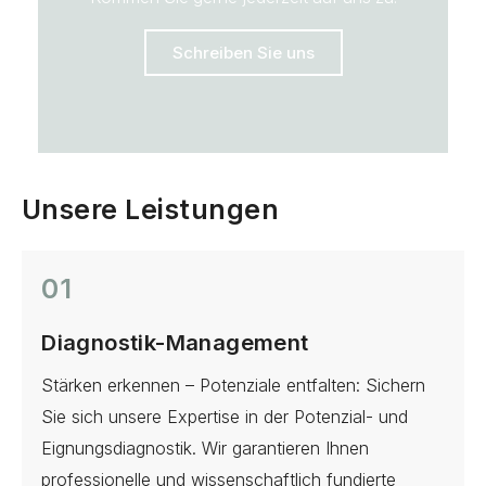
Schreiben Sie uns
Unsere Leistungen
01
Diagnostik-Management
Stärken erkennen – Potenziale entfalten: Sichern
Sie sich unsere Expertise in der Potenzial- und
Eignungsdiagnostik. Wir garantieren Ihnen
professionelle und wissenschaftlich fundierte