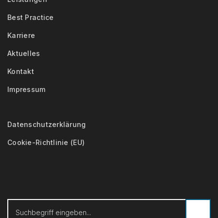
Best Practice
Karriere
Aktuelles
Kontakt
Impressum
Datenschutzerklärung
Cookie-Richtlinie (EU)
Suche