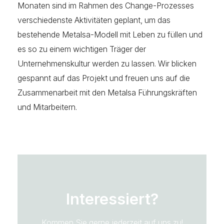
Monaten sind im Rahmen des Change-Prozesses
verschiedenste Aktivitäten geplant, um das
bestehende Metalsa-Modell mit Leben zu füllen und
es so zu einem wichtigen Träger der
Unternehmenskultur werden zu lassen. Wir blicken
gespannt auf das Projekt und freuen uns auf die
Zusammenarbeit mit den Metalsa Führungskräften
und Mitarbeitern.
Interessiert?
Kommen Sie gerne jederzeit auf uns zu!