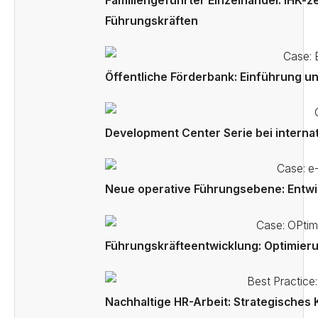
Familiengeführter Einzelhandel: IHK-ze
Führungskräften
Öffentliche Förderbank: Einführung u
Development Center Serie bei interna
Neue operative Führungsebene: Entwi
Führungskräfteentwicklung: Optimieru
Nachhaltige HR-Arbeit: Strategische