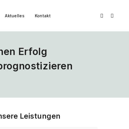
Aktuelles
Kontakt
hen Erfolg
prognostizieren
nsere Leistungen