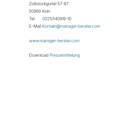
Zollstockgürtel 57-67
50969 Köln
Tel. 0221/340919-10
E-Mail
Kontakt@manager-berater.com
www.manager-berater.com
Download
Pressemitteilung