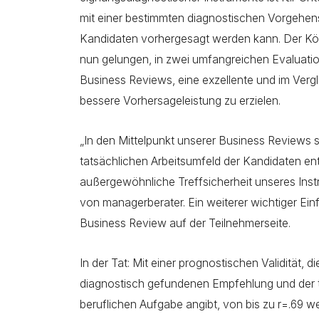
mit einer bestimmten diagnostischen Vorgehens
Kandidaten vorhergesagt werden kann. Der Kö
nun gelungen, in zwei umfangreichen Evaluatio
Business Reviews, eine exzellente und im Vergl
bessere Vorhersageleistung zu erzielen.
„In den Mittelpunkt unserer Business Reviews s
tatsächlichen Arbeitsumfeld der Kandidaten ent
außergewöhnliche Treffsicherheit unseres Inst
von managerberater. Ein weiterer wichtiger Einf
Business Review auf der Teilnehmerseite.
In der Tat: Mit einer prognostischen Validität
diagnostisch gefundenen Empfehlung und der 
beruflichen Aufgabe angibt, von bis zu r=.69 