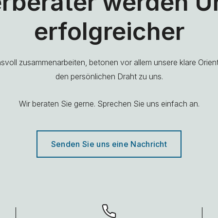
rberater werden 
erfolgreicher
ensvoll zusammenarbeiten, betonen vor allem unsere klare Orie
den persönlichen Draht zu uns.
Wir beraten Sie gerne. Sprechen Sie uns einfach an.
Senden Sie uns eine Nachricht