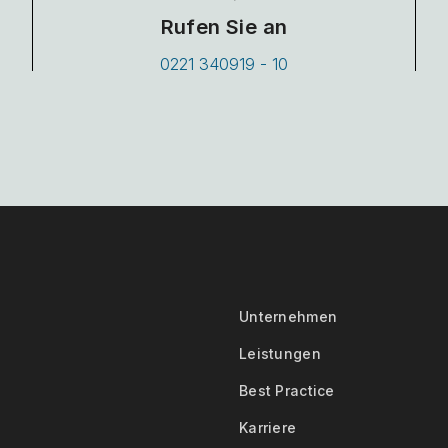
Rufen Sie an
0221 340919 - 10
Unternehmen
Leistungen
Best Practice
Karriere