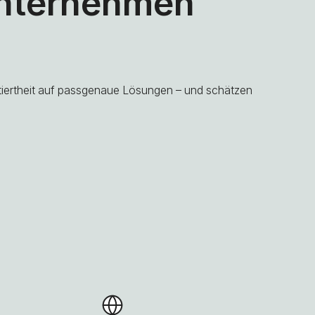
Unternehmen
ntiertheit auf passgenaue Lösungen – und schätzen