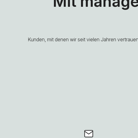
Mit manage
Kunden, mit denen wir seit vielen Jahren vertrau