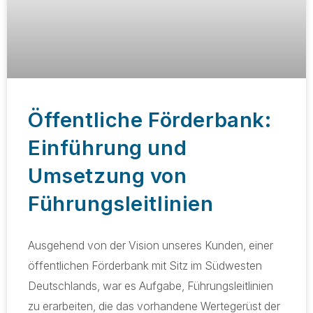
Öffentliche Förderbank:
Einführung und
Umsetzung von
Führungsleitlinien
Ausgehend von der Vision unseres Kunden, einer
öffentlichen Förderbank mit Sitz im Südwesten
Deutschlands, war es Aufgabe, Führungsleitlinien
zu erarbeiten, die das vorhandene Wertegerüst der