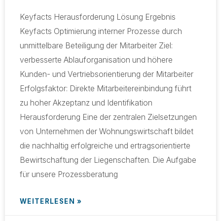
Keyfacts Herausforderung Lösung Ergebnis
Keyfacts Optimierung interner Prozesse durch
unmittelbare Beteiligung der Mitarbeiter Ziel:
verbesserte Ablauforganisation und höhere
Kunden- und Vertriebsorientierung der Mitarbeiter
Erfolgsfaktor: Direkte Mitarbeitereinbindung führt
zu hoher Akzeptanz und Identifikation
Herausforderung Eine der zentralen Zielsetzungen
von Unternehmen der Wohnungswirtschaft bildet
die nachhaltig erfolgreiche und ertragsorientierte
Bewirtschaftung der Liegenschaften. Die Aufgabe
für unsere Prozessberatung
WEITERLESEN »