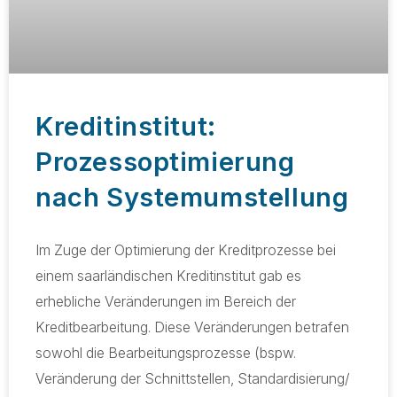
Kreditinstitut:
Prozessoptimierung
nach Systemumstellung
Im Zuge der Optimierung der Kreditprozesse bei
einem saarländischen Kreditinstitut gab es
erhebliche Veränderungen im Bereich der
Kreditbearbeitung. Diese Veränderungen betrafen
sowohl die Bearbeitungs­prozesse (bspw.
Veränderung der Schnitt­stellen, Standardisierung/