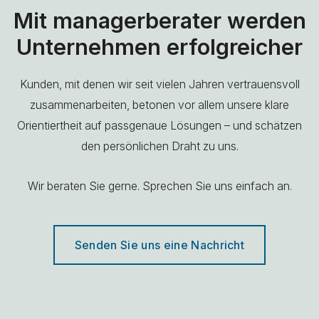
Mit managerberater werden
Unternehmen erfolgreicher
Kunden, mit denen wir seit vielen Jahren vertrauensvoll
zusammenarbeiten, betonen vor allem unsere klare
Orientiertheit auf passgenaue Lösungen – und schätzen
den persönlichen Draht zu uns.
Wir beraten Sie gerne. Sprechen Sie uns einfach an.
Senden Sie uns eine Nachricht