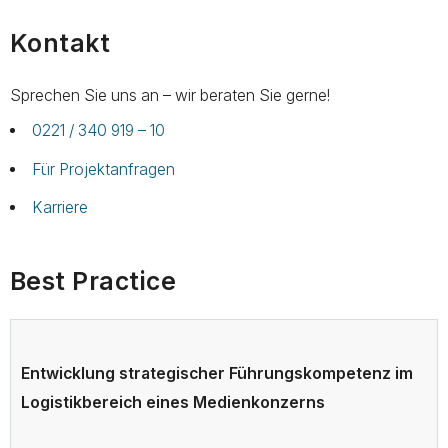
Kontakt
Sprechen Sie uns an – wir beraten Sie gerne!
0221 / 340 919 – 10
Für Projektanfragen
Karriere
Best Practice
Entwicklung strategischer Führungskompetenz im
Logistikbereich eines Medienkonzerns