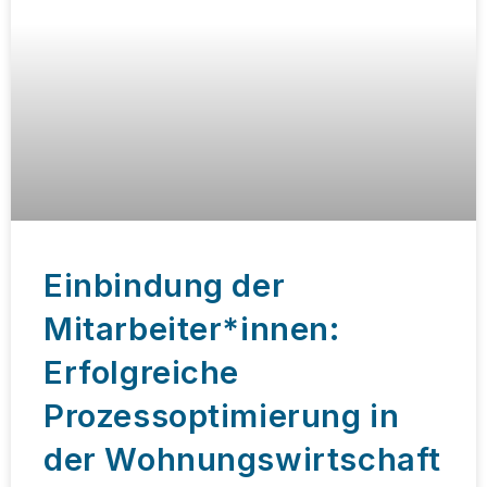
Einbindung der
Mitarbeiter*innen:
Erfolgreiche
Prozessoptimierung in
der Wohnungswirtschaft