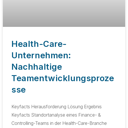
Health-Care-
Unternehmen:
Nachhaltige
Teamentwicklungsproze
sse
Keyfacts Herausforderung Lösung Ergebnis
Keyfacts Standortanalyse eines Finance- &
Controlling-Teams in der Health-Care-Branche