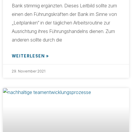
Bank stimmig ergänzten. Dieses Leitbild sollte zum
einen den Führungskräften der Bank im Sinne von
„Leitplanken“ in der täglichen Arbeits­routine zur
Ausrichtung ihres Führungshandelns dienen. Zum
anderen sollte durch die
WEITERLESEN »
29. November 2021