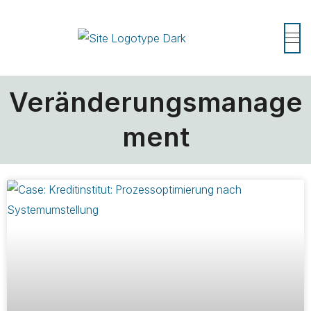
Veränderungsmanage
ment