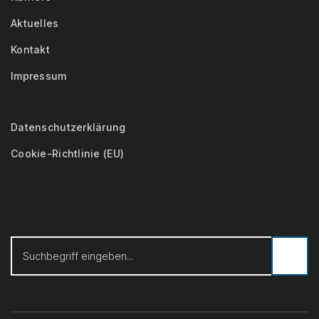
Aktuelles
Kontakt
Impressum
Datenschutzerklärung
Cookie-Richtlinie (EU)
Suche