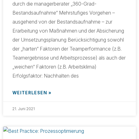
durch die managerberater „360-Grad-
Bestandsaufnahme“ Mehrstufiges Vorgehen –
ausgehend von der Bestandsaufnahme – zur
Erarbeitung von Maßnahmen und der Absicherung
der Umsetzungsplanung Berücksichtigung sowohl
der „harten“ Faktoren der Teamperformance (z.B.
Teamergebnisse und Arbeitsprozesse) als auch der
„weichen“ Faktoren (z.B. Arbeitsklima)
Erfolgsfaktor: Nachhalten des
WEITERLESEN »
21. Juni 2021