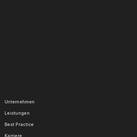
Unternehmen
Leistungen
Best Practice
Karriere