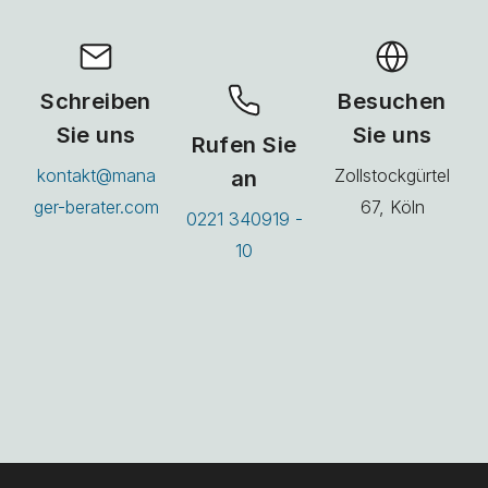
Schreiben
Besuchen
Sie uns
Sie uns
Rufen Sie
kontakt@mana
an
Zollstockgürtel
ger-berater.com
67, Köln
0221 340919 -
10