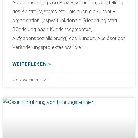
Automa­tisierung von Prozessschritten, Umstellung
des Kontrollsystems etc.) als auch die Aufbau­
organisation (bspw. funktionale Gliederung statt
Bündelung nach Kunden­segmenten,
Aufgabenspezialisierung) des Kunden. Auslöser des
Veränderungsprojektes war die
WEITERLESEN »
29. November 2021