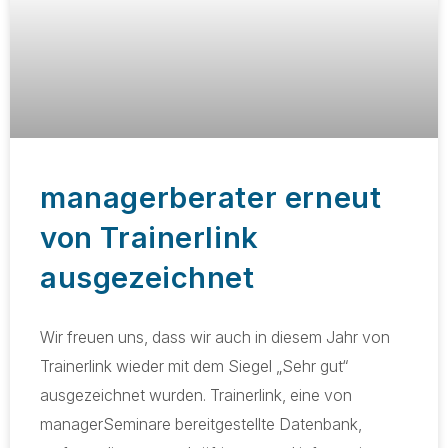
managerberater erneut
von Trainerlink
ausgezeichnet
Wir freuen uns, dass wir auch in diesem Jahr von
Trainerlink wieder mit dem Siegel „Sehr gut“
ausgezeichnet wurden. Trainerlink, eine von
managerSeminare bereitgestellte Datenbank,