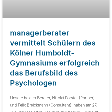
managerberater
vermittelt Schülern des
Kölner Humboldt-
Gymnasiums erfolgreich
das Berufsbild des
Psychologen
Unsere beiden Berater, Nikolai Förster (Partner)
und Felix Breickmann (Consultant), haben am 27.