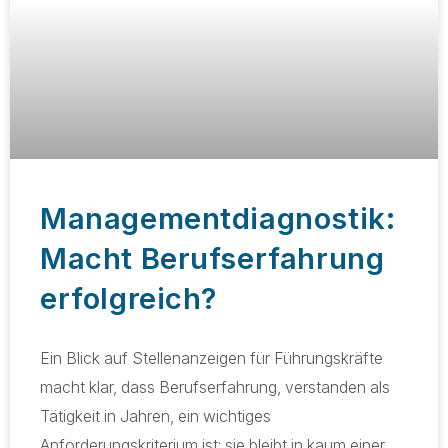
Managementdiagnostik:
Macht Berufserfahrung
erfolgreich?
Ein Blick auf Stellenanzeigen für Führungskräfte
macht klar, dass Berufserfahrung, verstanden als
Tätigkeit in Jahren, ein wichtiges
Anforderungskriterium ist: sie bleibt in kaum einer