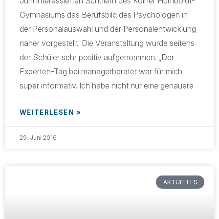
Juni interessierten Schülern des Kölner Humboldt-
Gymnasiums das Berufsbild des Psychologen in
der Personalauswahl und der Personalentwicklung
näher vorgestellt. Die Veranstaltung wurde seitens
der Schüler sehr positiv aufgenommen. „Der
Experten-Tag bei managerberater war für mich
super informativ. Ich habe nicht nur eine genauere
WEITERLESEN »
29. Juni 2016
AKTUELLES