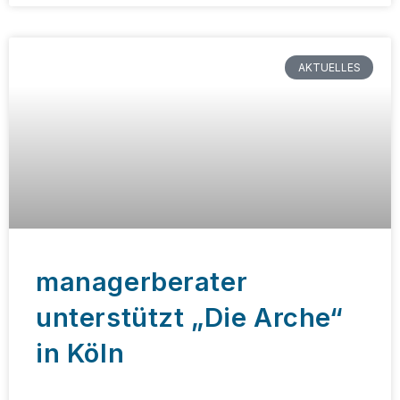
AKTUELLES
managerberater
unterstützt „Die Arche“
in Köln