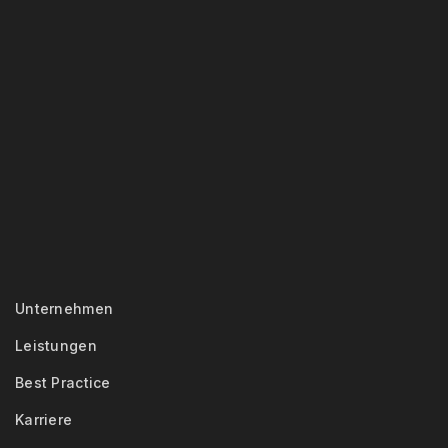
Unternehmen
Leistungen
Best Practice
Karriere