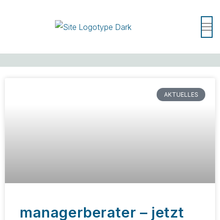
AKTUELLES
managerberater – jetzt