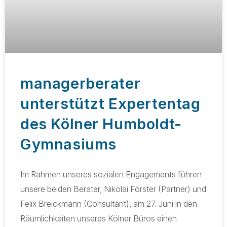
managerberater
unterstützt Expertentag
des Kölner Humboldt-
Gymnasiums
Im Rahmen unseres sozialen Engagements führen
unsere beiden Berater, Nikolai Förster (Partner) und
Felix Breickmann (Consultant), am 27. Juni in den
Räumlichkeiten unseres Kölner Büros einen