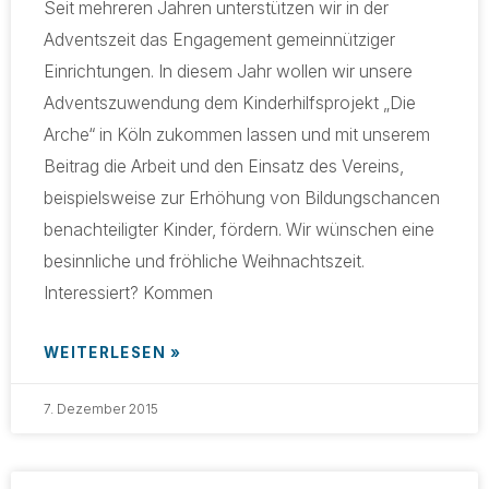
Seit mehreren Jahren unterstützen wir in der
Adventszeit das Engagement gemeinnütziger
Einrichtungen. In diesem Jahr wollen wir unsere
Adventszuwendung dem Kinderhilfsprojekt „Die
Arche“ in Köln zukommen lassen und mit unserem
Beitrag die Arbeit und den Einsatz des Vereins,
beispielsweise zur Erhöhung von Bildungschancen
benachteiligter Kinder, fördern. Wir wünschen eine
besinnliche und fröhliche Weihnachtszeit.
Interessiert? Kommen
WEITERLESEN »
7. Dezember 2015