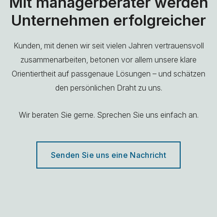
Mit managerberater werden
Unternehmen erfolgreicher
Kunden, mit denen wir seit vielen Jahren vertrauensvoll
zusammenarbeiten, betonen vor allem unsere klare
Orientiertheit auf passgenaue Lösungen – und schätzen
den persönlichen Draht zu uns.
Wir beraten Sie gerne. Sprechen Sie uns einfach an.
Senden Sie uns eine Nachricht