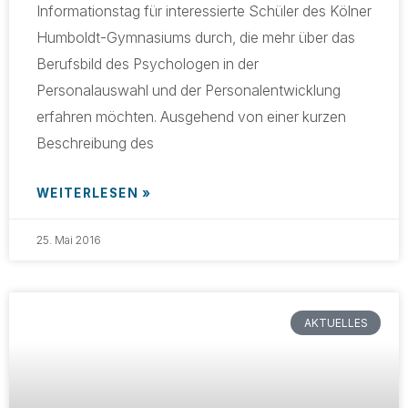
Informationstag für interessierte Schüler des Kölner
Humboldt-Gymnasiums durch, die mehr über das
Berufsbild des Psychologen in der
Personalauswahl und der Personalentwicklung
erfahren möchten. Ausgehend von einer kurzen
Beschreibung des
WEITERLESEN »
25. Mai 2016
AKTUELLES