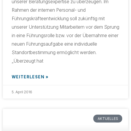
unserer Beratungsexpertise zu überzeugen. Im
Rahmen der internen Personal- und
Führungskräfteentwicklung soll zukünftig mit
unserer Unterstützung Mitarbeitern vor dem Sprung
in eine Führungsrolle bzw. vor der Übernahme einer
neuen Führungsaufgabe eine individuelle
Standortbestimmung ermöglicht werden.
„Überzeugt hat
WEITERLESEN »
5. April 2016
AKTUELLES