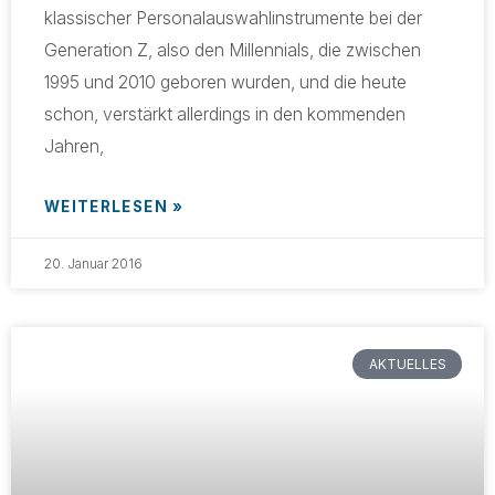
klassischer Personalauswahlinstrumente bei der
Generation Z, also den Millennials, die zwischen
1995 und 2010 geboren wurden, und die heute
schon, verstärkt allerdings in den kommenden
Jahren,
WEITERLESEN »
20. Januar 2016
AKTUELLES