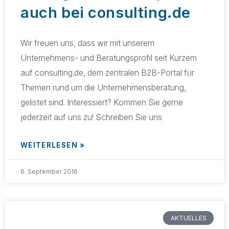
auch bei consulting.de
Wir freuen uns, dass wir mit unserem
Unternehmens- und Beratungsprofil seit Kurzem
auf consulting.de, dem zentralen B2B-Portal für
Themen rund um die Unternehmensberatung,
gelistet sind. Interessiert? Kommen Sie gerne
jederzeit auf uns zu! Schreiben Sie uns
WEITERLESEN »
6. September 2016
AKTUELLES