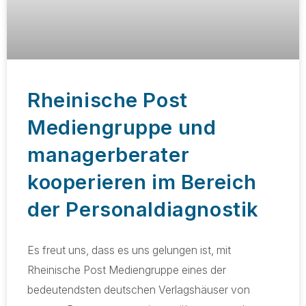
Rheinische Post
Mediengruppe und
managerberater
kooperieren im Bereich
der Personaldiagnostik
Es freut uns, dass es uns gelungen ist, mit
Rheinische Post Mediengruppe eines der
bedeutendsten deutschen Verlagshäuser von