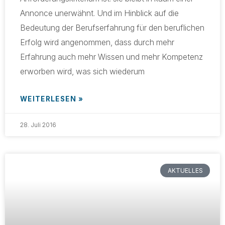
Annonce unerwähnt. Und im Hinblick auf die
Bedeutung der Berufserfahrung für den beruflichen
Erfolg wird angenommen, dass durch mehr
Erfahrung auch mehr Wissen und mehr Kompetenz
erworben wird, was sich wiederum
WEITERLESEN »
28. Juli 2016
AKTUELLES