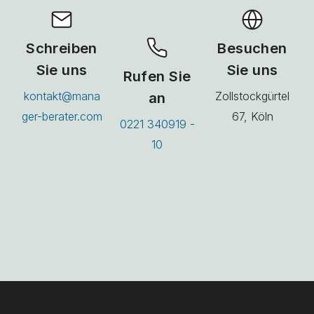
Schreiben
Besuchen
Sie uns
Sie uns
Rufen Sie
kontakt@mana
an
Zollstockgürtel
ger-berater.com
67, Köln
0221 340919 -
10