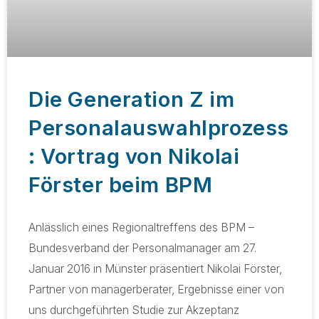
Die Generation Z im
Personalauswahlprozess
: Vortrag von Nikolai
Förster beim BPM
Anlässlich eines Regionaltreffens des BPM –
Bundesverband der Personalmanager am 27.
Januar 2016 in Münster präsentiert Nikolai Förster,
Partner von managerberater, Ergebnisse einer von
uns durchgeführten Studie zur Akzeptanz