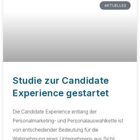
AKTUELLES
Studie zur Candidate
Experience gestartet
Die Candidate Experience entlang der
Personalmarketing- und Personalauswahlkette ist
von entscheidender Bedeutung für die
Wahrnehmung eines Unternehmens aus Sicht