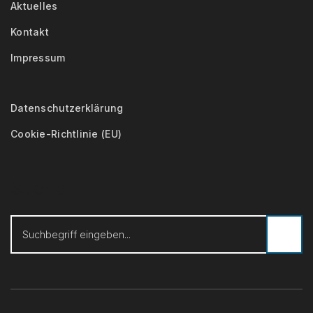
Aktuelles
Kontakt
Impressum
Datenschutzerklärung
Cookie-Richtlinie (EU)
Suche