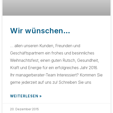
Wir wünschen…
… allen unseren Kunden, Freunden und
Geschäftspartnern ein frohes und besinnliches
Weihnachtsfest, einen guten Rutsch, Gesundheit,
Kraft und Energie für ein erfolgreiches Jahr 2016.
Ihr managerberater-Team Interessiert? Kommen Sie
gerne jederzeit auf uns zu! Schreiben Sie uns
WEITERLESEN »
20. Dezember 2015