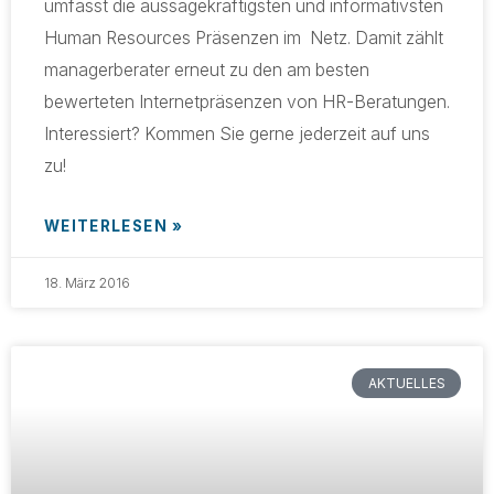
umfasst die aussagekräftigsten und informativsten
Human Resources Präsenzen im Netz. Damit zählt
managerberater erneut zu den am besten
bewerteten Internetpräsenzen von HR-Beratungen.
Interessiert? Kommen Sie gerne jederzeit auf uns
zu!
WEITERLESEN »
18. März 2016
AKTUELLES