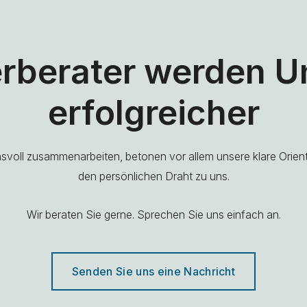
rberater werden 
erfolgreicher
ensvoll zusammenarbeiten, betonen vor allem unsere klare Orie
den persönlichen Draht zu uns.
Wir beraten Sie gerne. Sprechen Sie uns einfach an.
Senden Sie uns eine Nachricht