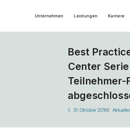
Unternehmen
Leistungen
Karriere
Best Practi
Center Serie
Teilnehmer-
abgeschloss
31. Oktober 2016
Aktuelle