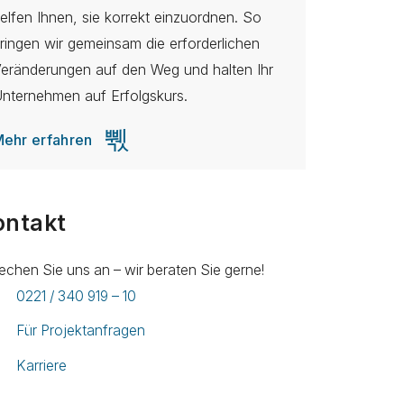
elfen Ihnen, sie korrekt einzuordnen. So
ringen wir gemeinsam die erforderlichen
eränderungen auf den Weg und halten Ihr
nternehmen auf Erfolgskurs.
ehr erfahren
ontakt
echen Sie uns an – wir beraten Sie gerne!
0221 / 340 919 – 10
Für Projektanfragen
Karriere