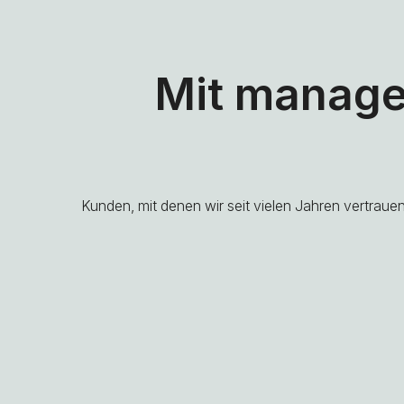
Mit manage
Kunden, mit denen wir seit vielen Jahren vertrau