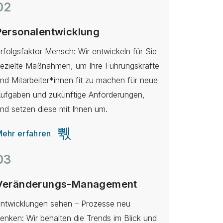
02
Personalentwicklung
rfolgsfaktor Mensch: Wir entwickeln für Sie
ezielte Maßnahmen, um Ihre Führungskräfte
nd Mitarbeiter*innen fit zu machen für neue
ufgaben und zukünftige Anforderungen,
nd setzen diese mit Ihnen um.
ehr erfahren
03
Veränderungs-Management
ntwicklungen sehen – Prozesse neu
enken: Wir behalten die Trends im Blick und