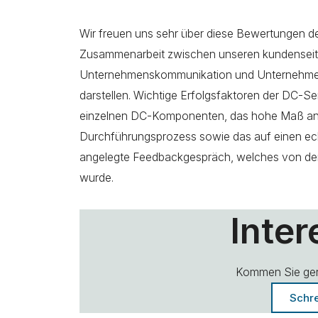
Wir freuen uns sehr über diese Bewertungen de
Zusammenarbeit zwischen unseren kundenseiti
Unternehmenskommunikation und Unternehme
darstellen. Wichtige Erfolgsfaktoren der DC-Se
einzelnen DC-Komponenten, das hohe Maß an 
Durchführungsprozess sowie das auf einen ech
angelegte Feedbackgespräch, welches von de
wurde.
Inter
Kommen Sie gern
Schre