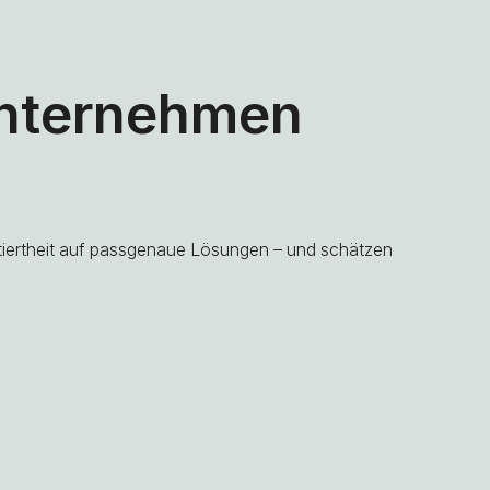
Unternehmen
ntiertheit auf passgenaue Lösungen – und schätzen