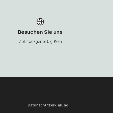
Besuchen Sie uns
Zollstockgürtel 67, Köln
Datenschutzerklärung