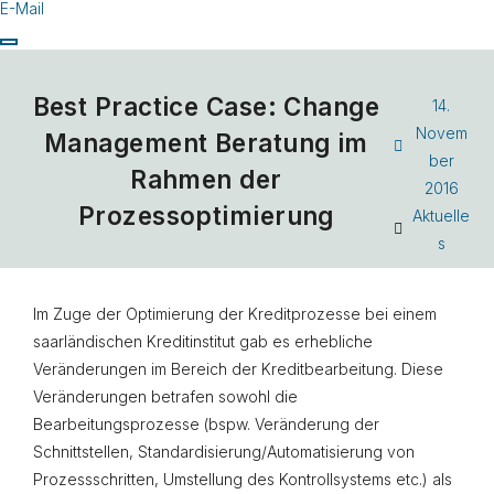
E-Mail
Best Practice Case: Change
14.
Novem
Management Beratung im
ber
Rahmen der
2016
Prozessoptimierung
Aktuelle
s
Im Zuge der Optimierung der Kreditprozesse bei einem
saarländischen Kreditinstitut gab es erhebliche
Veränderungen im Bereich der Kreditbearbeitung. Diese
Veränderungen betrafen sowohl die
Bearbeitungsprozesse (bspw. Veränderung der
Schnittstellen, Standardisierung/Automatisierung von
Prozessschritten, Umstellung des Kontrollsystems etc.) als