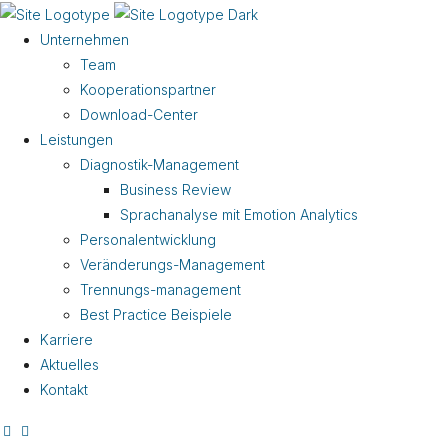
Unternehmen
Team
Kooperationspartner
Download-Center
Leistungen
Diagnostik-Management
Business Review
Sprachanalyse mit Emotion Analytics
Personalentwicklung
Veränderungs-Management
Trennungs-management
Best Practice Beispiele
Karriere
Aktuelles
Kontakt