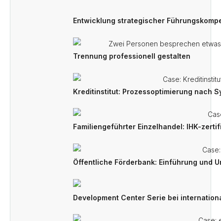
Entwicklung strategischer Führungskompe
Trennung professionell gestalten
Kreditinstitut: Prozessoptimierung nach 
Familiengeführter Einzelhandel: IHK-zerti
Öffentliche Förderbank: Einführung und U
Development Center Serie bei internation