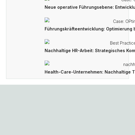
Neue operative Führungsebene: Entwicklu
Führungskräfteentwicklung: Optimierung 
Nachhaltige HR-Arbeit: Strategisches Ko
Health-Care-Unternehmen: Nachhaltige 