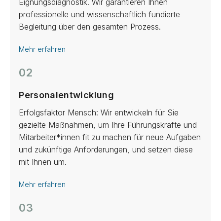
Eignungsdiagnostik. Wir garantieren Ihnen
professionelle und wissenschaftlich fundierte
Begleitung über den gesamten Prozess.
Mehr erfahren
02
Personalentwicklung
Erfolgsfaktor Mensch: Wir entwickeln für Sie
gezielte Maßnahmen, um Ihre Führungskräfte und
Mitarbeiter*innen fit zu machen für neue Aufgaben
und zukünftige Anforderungen, und setzen diese
mit Ihnen um.
Mehr erfahren
03