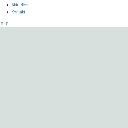
Aktuelles
Kontakt