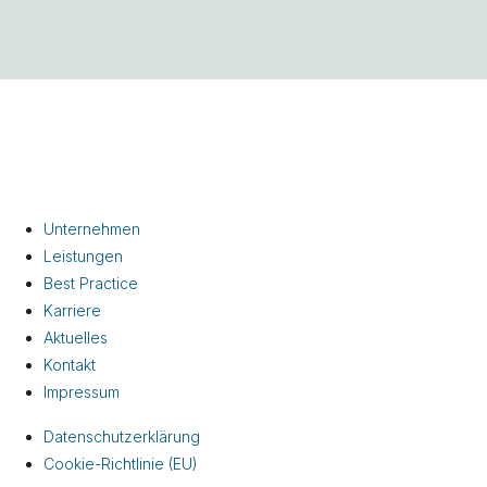
Unternehmen
Leistungen
Best Practice
Karriere
Aktuelles
Kontakt
Impressum
Datenschutzerklärung
Cookie-Richtlinie (EU)