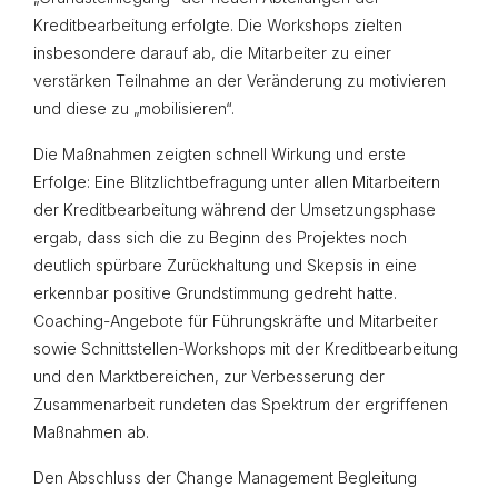
Kreditbearbeitung erfolgte. Die Workshops zielten
insbesondere darauf ab, die Mitarbeiter zu einer
verstärken Teilnahme an der Veränderung zu motivieren
und diese zu „mobilisieren“.
Die Maßnahmen zeigten schnell Wirkung und erste
Erfolge: Eine Blitzlichtbefragung unter allen Mitarbeitern
der Kreditbearbeitung während der Umsetzungsphase
ergab, dass sich die zu Beginn des Projektes noch
deutlich spürbare Zurückhaltung und Skepsis in eine
erkennbar positive Grundstimmung gedreht hatte.
Coaching-Angebote für Führungskräfte und Mitarbeiter
sowie Schnittstellen-Workshops mit der Kreditbearbeitung
und den Marktbereichen, zur Verbesserung der
Zusammenarbeit rundeten das Spektrum der ergriffenen
Maßnahmen ab.
Den Abschluss der Change Management Begleitung