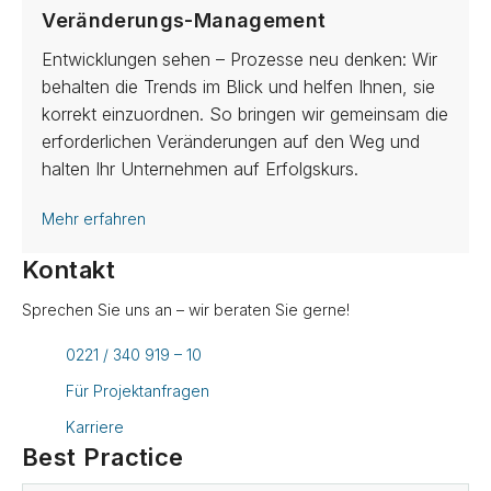
Veränderungs-Management
Entwicklungen sehen – Prozesse neu denken: Wir
behalten die Trends im Blick und helfen Ihnen, sie
korrekt einzuordnen. So bringen wir gemeinsam die
erforderlichen Veränderungen auf den Weg und
halten Ihr Unternehmen auf Erfolgskurs.
Mehr erfahren
Kontakt
Sprechen Sie uns an – wir beraten Sie gerne!
0221 / 340 919 – 10
Für Projektanfragen
Karriere
Best Practice