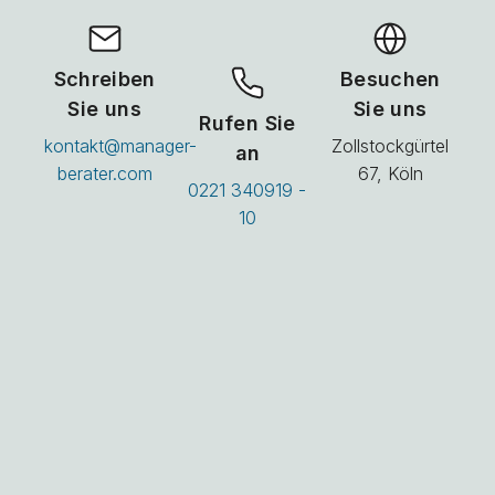
Schreiben
Besuchen
Sie uns
Sie uns
Rufen Sie
kontakt@manager-
Zollstockgürtel
an
berater.com
67, Köln
0221 340919 -
10