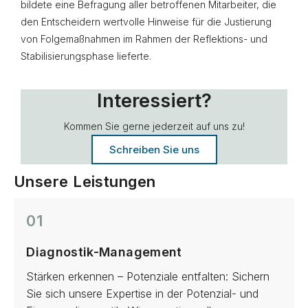
bildete eine Befragung aller betroffenen Mitarbeiter, die
den Entscheidern wertvolle Hinweise für die Justierung
von Folgemaßnahmen im Rahmen der Reflektions- und
Stabilisierungsphase lieferte.
Interessiert?
Kommen Sie gerne jederzeit auf uns zu!
Schreiben Sie uns
Unsere Leistungen
01
Diagnostik-Management
Stärken erkennen – Potenziale entfalten: Sichern
Sie sich unsere Expertise in der Potenzial- und