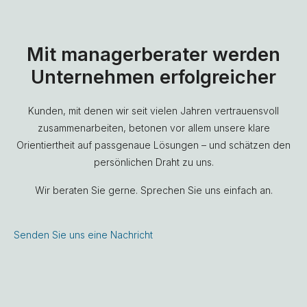
Mit managerberater werden
Unternehmen erfolgreicher
Kunden, mit denen wir seit vielen Jahren vertrauensvoll
zusammenarbeiten, betonen vor allem unsere klare
Orientiertheit auf passgenaue Lösungen – und schätzen den
persönlichen Draht zu uns.
Wir beraten Sie gerne. Sprechen Sie uns einfach an.
Senden Sie uns eine Nachricht