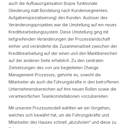
auch die Aufbauorganisation (bspw. funktionale
Gliederung statt Bündelung nach Kundensegmenten,
Aufgabenspezialisierung) des Kunden. Auslöser des
Veränderungsprojektes war die Umstellung auf ein neues
Kreditbearbeitungssystem. Diese Umstellung ging mit
tiefgreifenden Veränderungen der Prozesslandschaft
einher und veränderte die Zusammenarbeit zwischen der
Kreditbearbeitung auf der einen und den Markt­bereichen
auf der anderen Seite erheblich. Zu den zentralen
Zielsetzungen des von uns begleiteten Change
Management-Prozesses, gehörte es, sowohl die
Mitarbeiter als auch die Führungskräfte in den betroffenen
Unternehmensbereichen auf ihre neuen Rollen sowie die
verantwortlichen Teamkonstellationen vorzubereiten.
Mit unserem Prozessmodell wählten wir ein Vorgehen,
welches sich bewährt hat, um die Führungs­kräfte und
Mitarbeiter des Hauses schnell „abzuholen“ und diese zu