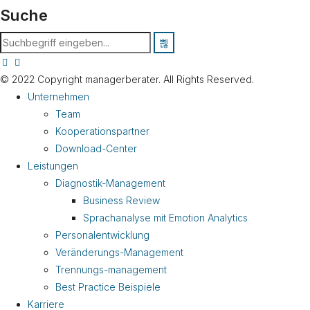
Suche
© 2022 Copyright managerberater. All Rights Reserved.
Unternehmen
Team
Kooperationspartner
Download-Center
Leistungen
Diagnostik-Management
Business Review
Sprachanalyse mit Emotion Analytics
Personalentwicklung
Veränderungs-Management
Trennungs-management
Best Practice Beispiele
Karriere