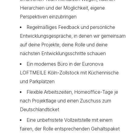
Hierarchien und der Möglichkeit, eigene
Perspektiven einzubringen
Regelmäßiges Feedback und persönliche
Entwicklungsgespräche, in denen wir gemeinsam
auf deine Projekte, deine Rolle und deine
nächsten Entwicklungsschritte schauen
Ein modernes Büro in der Euronova
LOFTMEILE Köln-Zollstock mit Küchennische
und Parkplätzen
Flexible Arbeitszeiten, Homeoffice-Tage je
nach Projektlage und einen Zuschuss zum
Deutschlandticket
Eine unbefristete Vollzeitstelle mit einem
fairen, der Rolle entsprechenden Gehaltspaket