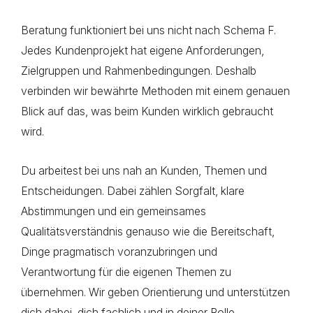
Beratung funktioniert bei uns nicht nach Schema F.
Jedes Kundenprojekt hat eigene Anforderungen,
Zielgruppen und Rahmenbedingungen. Deshalb
verbinden wir bewährte Methoden mit einem genauen
Blick auf das, was beim Kunden wirklich gebraucht
wird.
Du arbeitest bei uns nah an Kunden, Themen und
Entscheidungen. Dabei zählen Sorgfalt, klare
Abstimmungen und ein gemeinsames
Qualitätsverständnis genauso wie die Bereitschaft,
Dinge pragmatisch voranzubringen und
Verantwortung für die eigenen Themen zu
übernehmen. Wir geben Orientierung und unterstützen
dich dabei, dich fachlich und in deiner Rolle