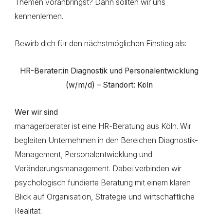
Themen voranbringst? Dann sollten wir uns
kennenlernen.
Bewirb dich für den nächstmöglichen Einstieg als:
HR-Berater:in Diagnostik und Personalentwicklung
(w/m/d) – Standort: Köln
Wer wir sind
managerberater ist eine HR-Beratung aus Köln. Wir
begleiten Unternehmen in den Bereichen Diagnostik-
Management, Personalentwicklung und
Veränderungsmanagement. Dabei verbinden wir
psychologisch fundierte Beratung mit einem klaren
Blick auf Organisation, Strategie und wirtschaftliche
Realität.