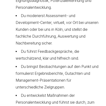
Eignungsdiagnostik, Potenzialerkennung und
Personalentwicklung.
Du moderierst Assessment- und
Development-Center, virtuell, vor Ort bei unseren
Kunden oder bei uns in Köln, und stellst die
fachliche Durchführung, Auswertung und
Nachbereitung sicher.
Du führst Feedbackgespräche, die
wertschätzend, klar und hilfreich sind.
Du bringst Beobachtungen auf den Punkt und
formulierst Ergebnisberichte, Gutachten und
Management-Präsentationen für
unterschiedliche Zielgruppen.
Du entwickelst Maßnahmen der
Personalentwicklung und führst sie durch, zum