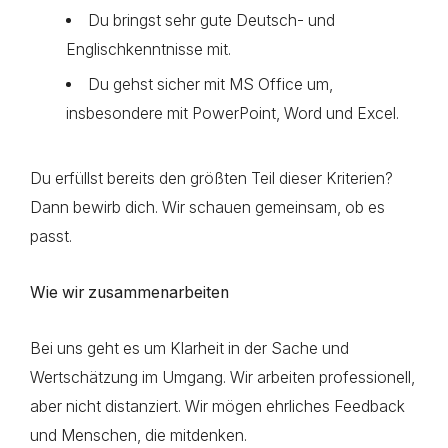
Du bringst sehr gute Deutsch- und
Englischkenntnisse mit.
Du gehst sicher mit MS Office um,
insbesondere mit PowerPoint, Word und Excel.
Du erfüllst bereits den größten Teil dieser Kriterien?
Dann bewirb dich. Wir schauen gemeinsam, ob es
passt.
Wie wir zusammenarbeiten
Bei uns geht es um Klarheit in der Sache und
Wertschätzung im Umgang. Wir arbeiten professionell,
aber nicht distanziert. Wir mögen ehrliches Feedback
und Menschen, die mitdenken.