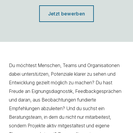
Jetzt bewerben
Du möchtest Menschen, Teams und Organisationen
dabei unterstützen, Potenziale klarer zu sehen und
Entwicklung gezielt möglich zu machen? Du hast
Freude an Eignungsdiagnostik, Feedbackgesprächen
und daran, aus Beobachtungen fundierte
Empfehlungen abzuleiten? Und du suchst ein
Beratungsteam, in dem du nicht nur mitarbeitest,
sondern Projekte aktiv mitgestaltest und eigene