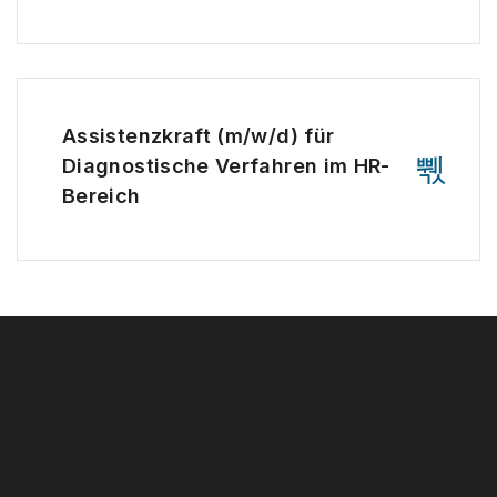
Assistenzkraft (m/w/d) für
Diagnostische Verfahren im HR-
Bereich