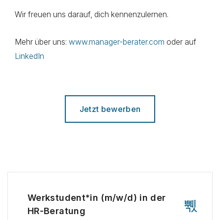
Wir freuen uns darauf, dich kennenzulernen.
Mehr über uns:
www.manager-berater.com
oder auf
LinkedIn
Jetzt bewerben
Werkstudent*in (m/w/d) in der
HR-Beratung