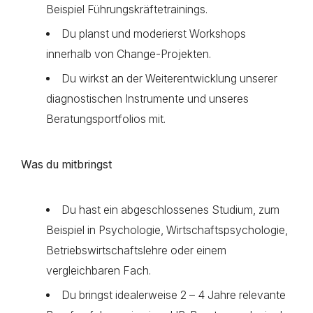
Beispiel Führungskräftetrainings.
Du planst und moderierst Workshops
innerhalb von Change-Projekten.
Du wirkst an der Weiterentwicklung unserer
diagnostischen Instrumente und unseres
Beratungsportfolios mit.
Was du mitbringst
Du hast ein abgeschlossenes Studium, zum
Beispiel in Psychologie, Wirtschaftspsychologie,
Betriebswirtschaftslehre oder einem
vergleichbaren Fach.
Du bringst idealerweise 2 – 4 Jahre relevante