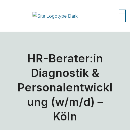
HR-Berater:in
Diagnostik &
Personalentwickl
ung (w/m/d) –
Köln