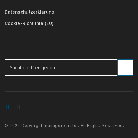
Datenschutzerklärung
Cookie-Richtlinie (EU)
Suche
© 2022 Copyright managerberater. All Rights Reserved.