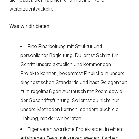
weiterzuentwickeln.
Was wir dir bieten
Eine Einarbeitung mit Struktur und
persönlicher Begleitung: Du lernst Schritt für
Schritt unsere aktuellen und kommenden
Projekte kennen, bekommst Einblicke in unsere
diagnostischen Standards und hast Gelegenheit
zum regelmäßigen Austausch mit Peers sowie
der Geschäftsführung. So lernst du nicht nur
unsere Methoden kennen, sondern auch die
Haltung, mit der wir beraten
Eigenverantwortliche Projektarbeit in einem
erfahrenen Team mit kurzen Wegen, flachen