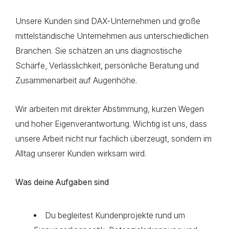
Unsere Kunden sind DAX-Unternehmen und große
mittelständische Unternehmen aus unterschiedlichen
Branchen. Sie schätzen an uns diagnostische
Schärfe, Verlässlichkeit, persönliche Beratung und
Zusammenarbeit auf Augenhöhe.
Wir arbeiten mit direkter Abstimmung, kurzen Wegen
und hoher Eigenverantwortung. Wichtig ist uns, dass
unsere Arbeit nicht nur fachlich überzeugt, sondern im
Alltag unserer Kunden wirksam wird.
Was deine Aufgaben sind
Du begleitest Kundenprojekte rund um