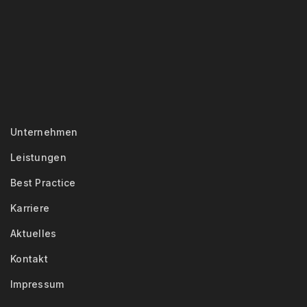
Unternehmen
Leistungen
Best Practice
Karriere
Aktuelles
Kontakt
Impressum