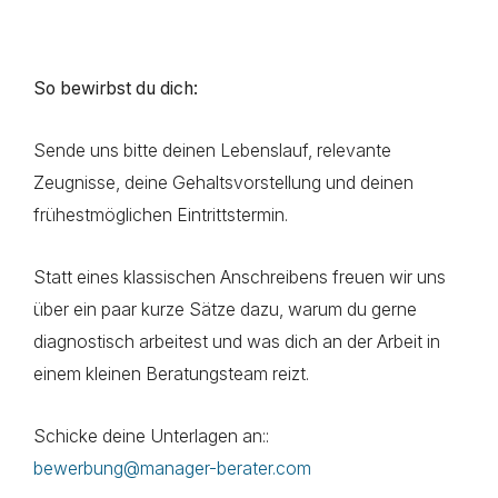
So bewirbst du dich:
Sende uns bitte deinen Lebenslauf, relevante
Zeugnisse, deine Gehaltsvorstellung und deinen
frühestmöglichen Eintrittstermin.
Statt eines klassischen Anschreibens freuen wir uns
über ein paar kurze Sätze dazu, warum du gerne
diagnostisch arbeitest und was dich an der Arbeit in
einem kleinen Beratungsteam reizt.
Schicke deine Unterlagen an::
bewerbung@manager-berater.com